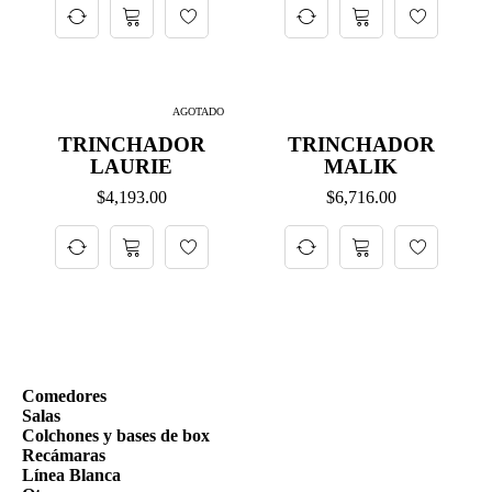
AGOTADO
TRINCHADOR
TRINCHADOR
LAURIE
MALIK
$
4,193.00
$
6,716.00
Comedores
Salas
Colchones y bases de box
Recámaras
Línea Blanca