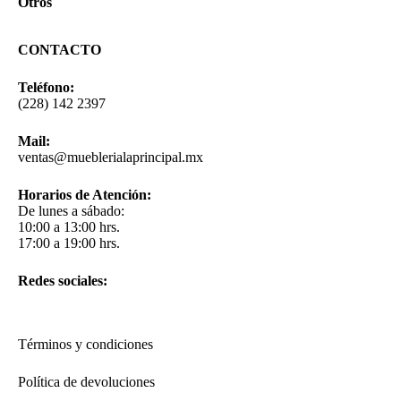
Otros
CONTACTO
Teléfono:
(228) 142 2397
Mail:
ventas@mueblerialaprincipal.mx
Horarios de Atención:
De lunes a sábado:
10:00 a 13:00 hrs.
17:00 a 19:00 hrs.
Redes sociales:
Términos y condiciones
Política de devoluciones