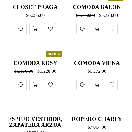
CLOSET PRAGA
COMODA BALON
$
6,055.00
$
6,150.00
$
5,228.00
OFERTA
COMODA ROSY
COMODA VIENA
$
6,150.00
$
5,228.00
$
6,272.00
ESPEJO VESTIDOR,
ROPERO CHARLY
ZAPATERA ARZUA
$
7,064.00