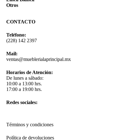
Otros
CONTACTO
Teléfono:
(228) 142 2397
Mail:
ventas@mueblerialaprincipal.mx
Horarios de Atención:
De lunes a sábado:
10:00 a 13:00 hrs.
17:00 a 19:00 hrs.
Redes sociales:
Términos y condiciones
Política de devoluciones