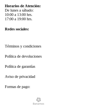
Horarios de Atención:
De lunes a sábado:
10:00 a 13:00 hrs.
17:00 a 19:00 hrs.
Redes sociales:
Términos y condiciones
Política de devoluciones
Política de garantías
Aviso de privacidad
Formas de pago: