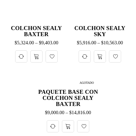
COLCHON SEALY
COLCHON SEALY
BAXTER
SKY
$
5,324.00
–
$
9,403.00
$
5,916.00
–
$
10,563.00
AGOTADO
PAQUETE BASE CON
COLCHON SEALY
BAXTER
$
9,000.00
–
$
14,816.00