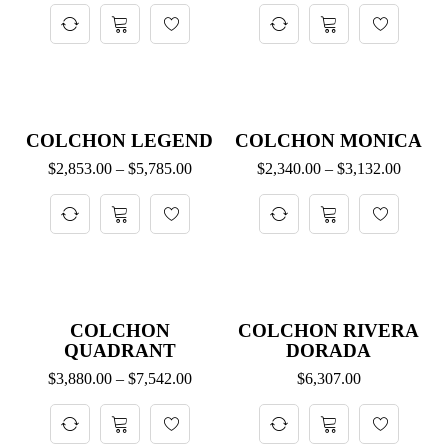
COLCHON LEGEND
COLCHON MONICA
$
2,853.00
–
$
5,785.00
$
2,340.00
–
$
3,132.00
COLCHON
COLCHON RIVERA
QUADRANT
DORADA
$
3,880.00
–
$
7,542.00
$
6,307.00