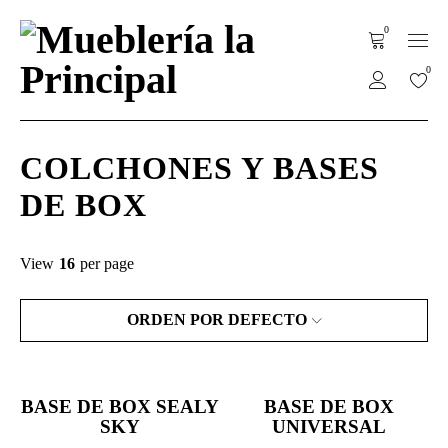
0
0
COLCHONES Y BASES
DE BOX
View
16
per page
ORDEN POR DEFECTO
BASE DE BOX SEALY
BASE DE BOX
SKY
UNIVERSAL