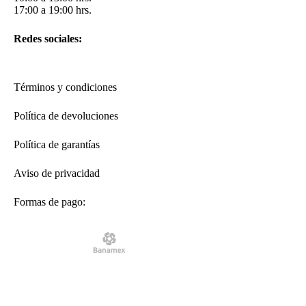
17:00 a 19:00 hrs.
Redes sociales:
Términos y condiciones
Política de devoluciones
Política de garantías
Aviso de privacidad
Formas de pago: